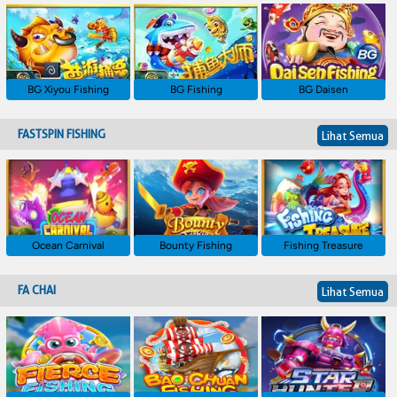
BG Xiyou Fishing
BG Fishing
BG Daisen
FASTSPIN FISHING
Lihat Semua
Ocean Carnival
Bounty Fishing
Fishing Treasure
FA CHAI
Lihat Semua