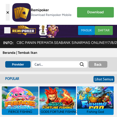
Remipoker
×
Download
Download Remipoker Mobile
MASUK
DAFTAR
NK MEGA OCBC PANIN PERMATA SEABANK SINARMAS ONLINE!!!
INFO:
7/8/2026
Beranda | Tembak Ikan
Provider
Back
POPULAR
Lihat Semua
FIERCE FISHING
GODS FORTUNE FISHING
Fishing God