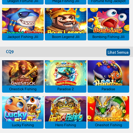
Dragon Fortune Jili
Mega Fishing Jili
Fortune King Jackpot
Jackpot Fishing Jili
Boom Legend Jili
Bombing Fishing Jili
CQ9
Lihat Semua
Onestick Fishing
Paradise 2
Paradise
Lucky Fishing
Hero Fishing
Oneshot Fishing