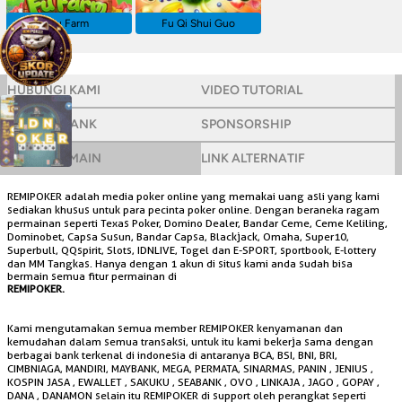
Fu Farm
Fu Qi Shui Guo
HUBUNGI KAMI
VIDEO TUTORIAL
JADWAL BANK
SPONSORSHIP
CARA BERMAIN
LINK ALTERNATIF
REMIPOKER adalah media poker online yang memakai uang asli yang kami
sediakan khusus untuk para pecinta poker online. Dengan beraneka ragam
permainan seperti Texas Poker, Domino Dealer, Bandar Ceme, Ceme Keliling,
Dominobet, Capsa Susun, Bandar Capsa, Blackjack, Omaha, Super10,
Superbull, QQspirit, Slots, IDNLIVE, Togel dan E-SPORT, sportbook, E-lottery
dan MM Tangkas. Hanya dengan 1 akun di situs kami anda sudah bisa
bermain semua fitur permainan di
REMIPOKER.
Kami mengutamakan semua member REMIPOKER kenyamanan dan
kemudahan dalam semua transaksi, untuk itu kami bekerja sama dengan
berbagai bank terkenal di indonesia di antaranya BCA, BSI, BNI, BRI,
CIMBNIAGA, MANDIRI, MAYBANK, MEGA, PERMATA, SINARMAS, PANIN , JENIUS ,
KOSPIN JASA , EWALLET , SAKUKU , SEABANK , OVO , LINKAJA , JAGO , GOPAY ,
DANA , DANAMON selain itu REMIPOKER di support oleh perangkat seperti