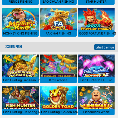
FIERCE FISHING
BAO CHUAN FISHING
STAR HUNTER
MONKEY KING FISHING
FA CHAI FISHING
GODS FORTUNE FISHING
JOKER FISH
Lihat Semua
Fish Hunting: Yao Qian Shu
Bird Paradise
Fish Hunter 2 EX - Pro
Fish Hunting: Da Sheng Nao Hai
Fish Hunting: Golden Toad
Fishermans Wharf