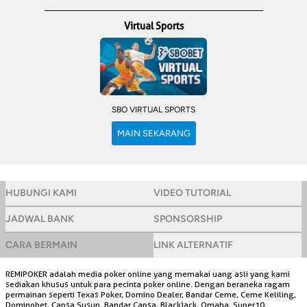
Virtual Sports
SBO VIRTUAL SPORTS
HUBUNGI KAMI
VIDEO TUTORIAL
JADWAL BANK
SPONSORSHIP
CARA BERMAIN
LINK ALTERNATIF
REMIPOKER adalah media poker online yang memakai uang asli yang kami
sediakan khusus untuk para pecinta poker online. Dengan beraneka ragam
permainan seperti Texas Poker, Domino Dealer, Bandar Ceme, Ceme Keliling,
Dominobet, Capsa Susun, Bandar Capsa, Blackjack, Omaha, Super10,