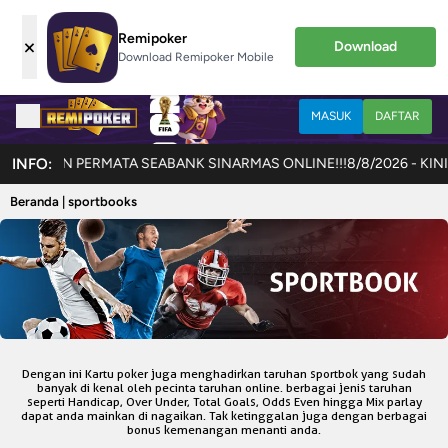
Remipoker
×
Download
Download Remipoker Mobile
MASUK
DAFTAR
OCBC PANIN PERMATA SEABANK SINARMAS ONLINE!!!
INFO:
8/8/2026 - KINI
Beranda | sportbooks
Dengan ini Kartu poker juga menghadirkan taruhan sportbok yang sudah
banyak di kenal oleh pecinta taruhan online. berbagai jenis taruhan
seperti Handicap, Over Under, Total Goals, Odds Even hingga Mix parlay
dapat anda mainkan di nagaikan. Tak ketinggalan juga dengan berbagai
bonus kemenangan menanti anda.